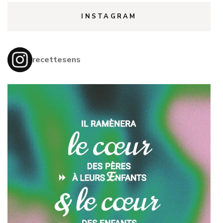
INSTAGRAM
recettesens