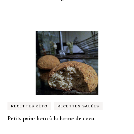
RECETTES KÉTO
RECETTES SALÉES
Petits pains keto à la farine de coco