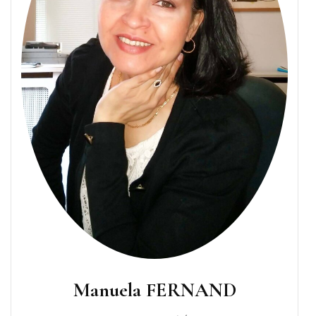
Manuela FERNAND