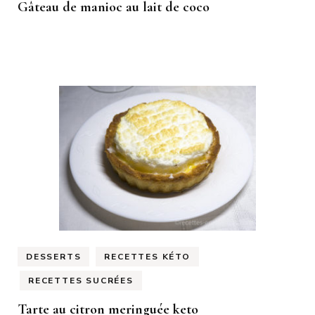
Gâteau de manioc au lait de coco
DESSERTS
RECETTES KÉTO
RECETTES SUCRÉES
Tarte au citron meringuée keto