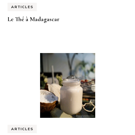
ARTICLES
Le Thé à Madagascar
ARTICLES