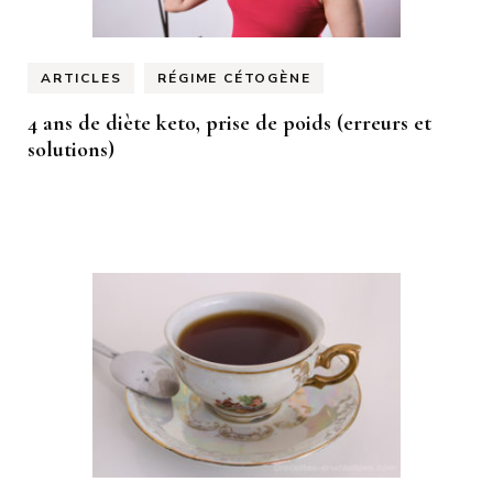
ARTICLES
RÉGIME CÉTOGÈNE
4 ans de diète keto, prise de poids (erreurs et
solutions)