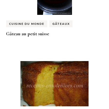
CUISINE DU MONDE
GÂTEAUX
Gâteau au petit suisse