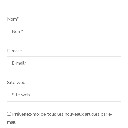
Nom
*
E-mail
*
Site web
Prévenez-moi de tous les nouveaux articles par e-
mail.