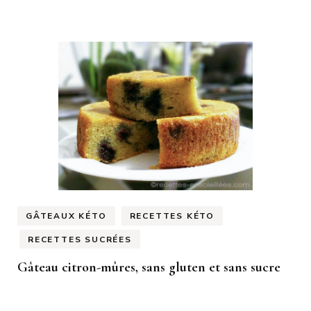
GÂTEAUX KÉTO
RECETTES KÉTO
RECETTES SUCRÉES
Gâteau citron-mûres, sans gluten et sans sucre