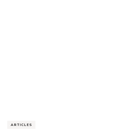
ARTICLES