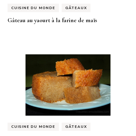
CUISINE DU MONDE
GÂTEAUX
Gâteau au yaourt à la farine de maïs
CUISINE DU MONDE
GÂTEAUX