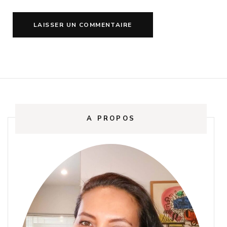
A PROPOS