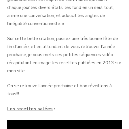
chaque jour les divers états, les fond en un seul tout,
anime une conversation, et adoucit les angles de
l’inégalité conventionnelle. »
Sur cette belle citation, passez une très bonne fête de
fin d’année, et en attendant de vous retrouver l’année
prochaine, je vous mets ces petites séquences vidéo
récapitulant en image les recettes publiées en 2013 sur
mon site.
On se retrouve l’année prochaine et bon réveillons à
tous!!!
Les recettes salées
:
Lecteur