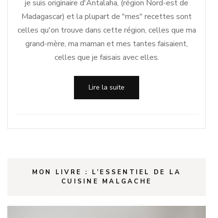
je suis originaire d'Antalaha, (région Nord-est de
Madagascar) et la plupart de "mes" recettes sont
celles qu'on trouve dans cette région, celles que ma
grand-mère, ma maman et mes tantes faisaient,
celles que je faisais avec elles.
Lire la suite
MON LIVRE : L’ESSENTIEL DE LA
CUISINE MALGACHE