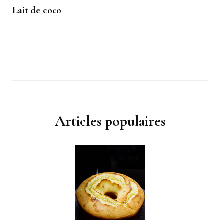
Lait de coco
Articles populaires