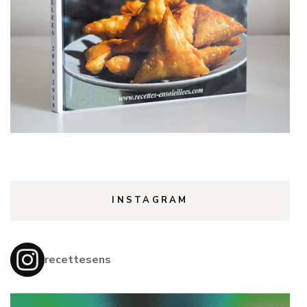
INSTAGRAM
recettesens