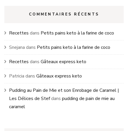
COMMENTAIRES RÉCENTS
Recettes
dans
Petits pains keto à la farine de coco
Snejana
dans
Petits pains keto à la farine de coco
Recettes
dans
Gâteaux express keto
Patricia
dans
Gâteaux express keto
Pudding au Pain de Mie et son Enrobage de Caramel |
Les Délices de Stef
dans
pudding de pain de mie au
caramel