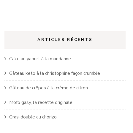
ARTICLES RÉCENTS
Cake au yaourt à la mandarine
Gâteau keto à la christophine façon crumble
Gâteau de crêpes à la crème de citron
Mofo gasy, la recette originale
Gras-double au chorizo