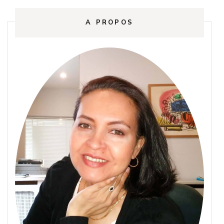
A PROPOS