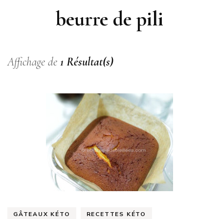
beurre de pili
Affichage de
1 Résultat(s)
GÂTEAUX KÉTO
RECETTES KÉTO