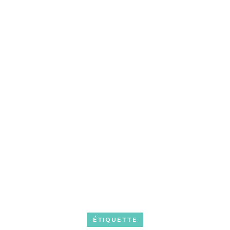
ÉTIQUETTE