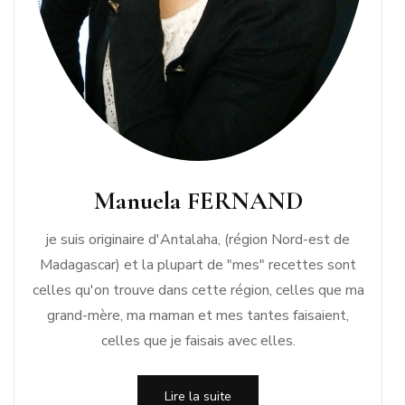
Manuela FERNAND
je suis originaire d'Antalaha, (région Nord-est de
Madagascar) et la plupart de "mes" recettes sont
celles qu'on trouve dans cette région, celles que ma
grand-mère, ma maman et mes tantes faisaient,
celles que je faisais avec elles.
Lire la suite