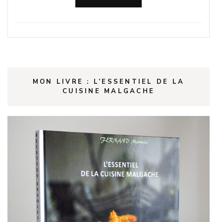
MON LIVRE : L’ESSENTIEL DE LA
CUISINE MALGACHE