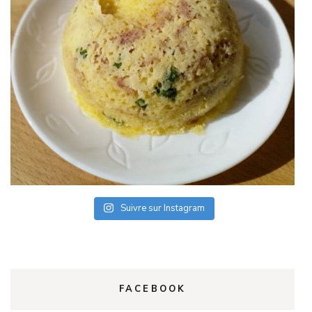
Suivre sur Instagram
FACEBOOK