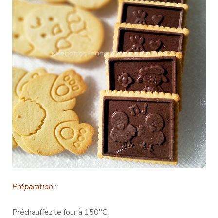
Préparation :
Préchauffez le four à 150°C.