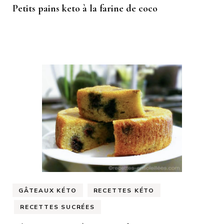
Petits pains keto à la farine de coco
GÂTEAUX KÉTO
RECETTES KÉTO
RECETTES SUCRÉES