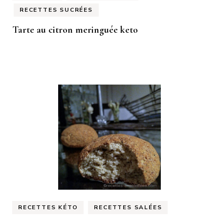
RECETTES SUCRÉES
Tarte au citron meringuée keto
RECETTES KÉTO
RECETTES SALÉES