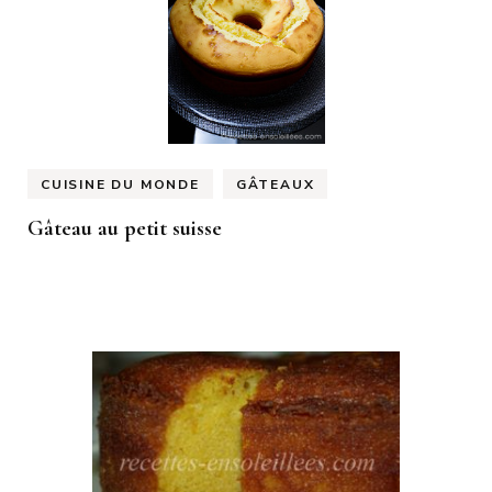
CUISINE DU MONDE
GÂTEAUX
Gâteau au petit suisse