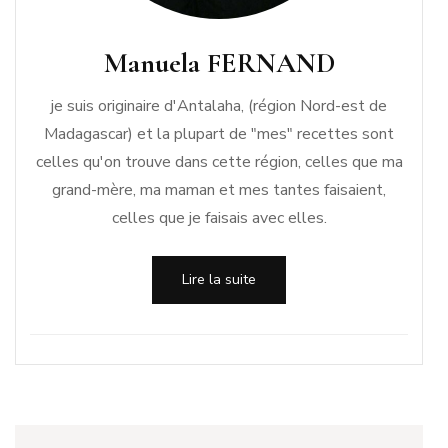
Manuela FERNAND
je suis originaire d'Antalaha, (région Nord-est de
Madagascar) et la plupart de "mes" recettes sont
celles qu'on trouve dans cette région, celles que ma
grand-mère, ma maman et mes tantes faisaient,
celles que je faisais avec elles.
Lire la suite