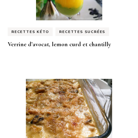
RECETTES KÉTO
RECETTES SUCRÉES
Verrine d’avocat, lemon curd et chantilly