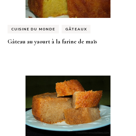
CUISINE DU MONDE
GÂTEAUX
Gâteau au yaourt à la farine de maïs