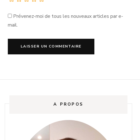
Prévenez-moi de tous les nouveaux articles par e-
mail.
A PROPOS