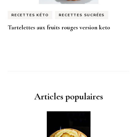
RECETTES KÉTO
RECETTES SUCRÉES
Tartelettes aux fruits rouges version keto
Articles populaires