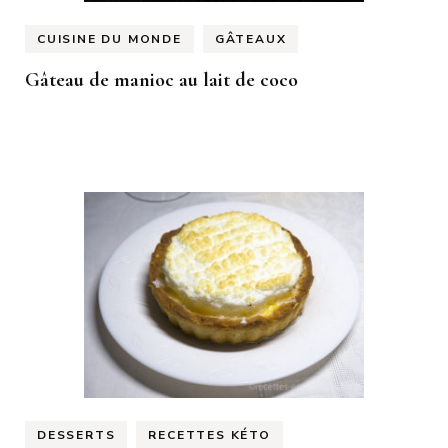
CUISINE DU MONDE
GÂTEAUX
Gâteau de manioc au lait de coco
DESSERTS
RECETTES KÉTO