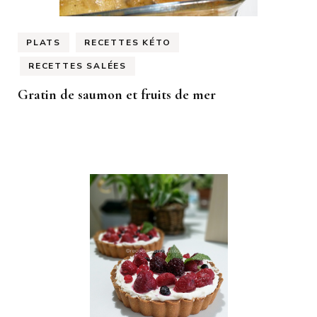
PLATS
RECETTES KÉTO
RECETTES SALÉES
Gratin de saumon et fruits de mer