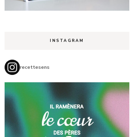
INSTAGRAM
recettesens