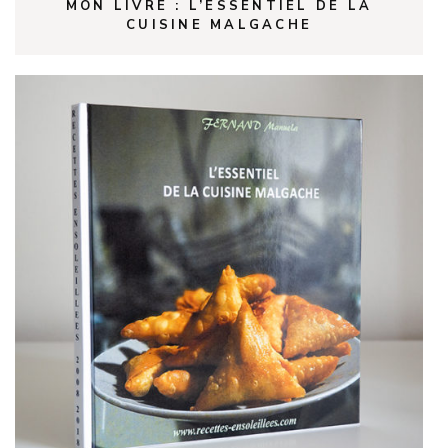
MON LIVRE : L’ESSENTIEL DE LA
CUISINE MALGACHE