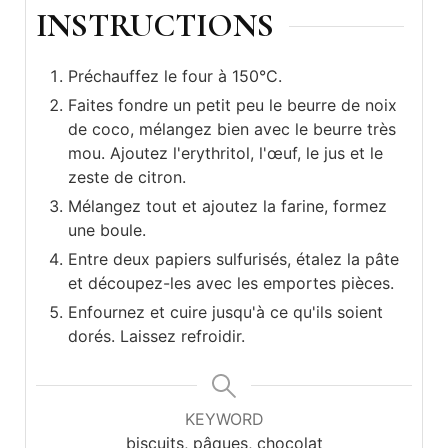
INSTRUCTIONS
Préchauffez le four à 150°C.
Faites fondre un petit peu le beurre de noix
de coco, mélangez bien avec le beurre très
mou. Ajoutez l'erythritol, l'œuf, le jus et le
zeste de citron.
Mélangez tout et ajoutez la farine, formez
une boule.
Entre deux papiers sulfurisés, étalez la pâte
et découpez-les avec les emportes pièces.
Enfournez et cuire jusqu'à ce qu'ils soient
dorés. Laissez refroidir.
KEYWORD
biscuits, pâques, chocolat