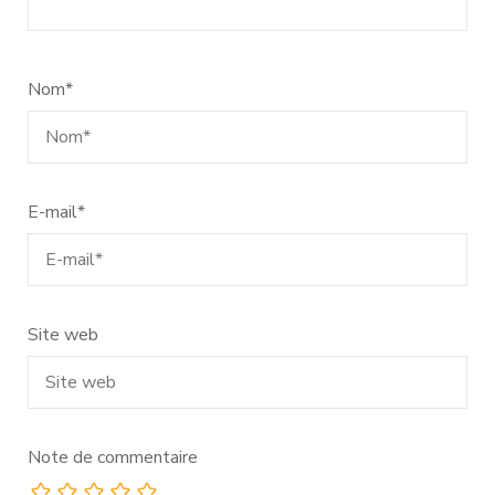
Nom
*
E-mail
*
Site web
Note de commentaire