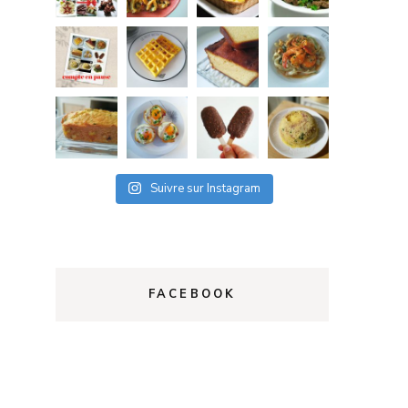
Suivre sur Instagram
FACEBOOK