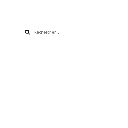
Rechercher :