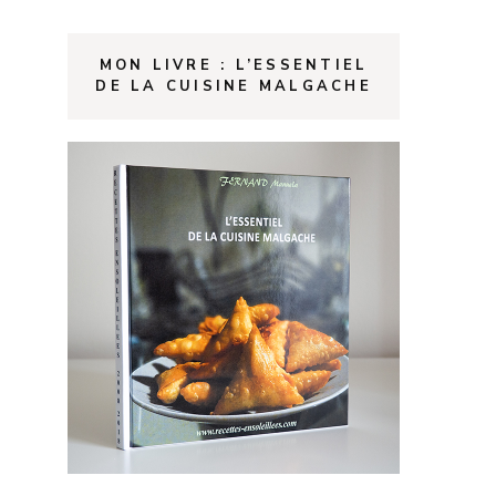
MON LIVRE : L’ESSENTIEL
DE LA CUISINE MALGACHE