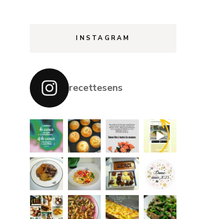
INSTAGRAM
recettesens