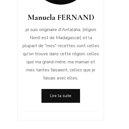
Manuela FERNAND
je suis originaire d'Antalaha, (région
Nord-est de Madagascar) et la
plupart de "mes" recettes sont celles
qu'on trouve dans cette région, celles
que ma grand-mère, ma maman et
mes tantes faisaient, celles que je
faisais avec elles.
Lire la suite