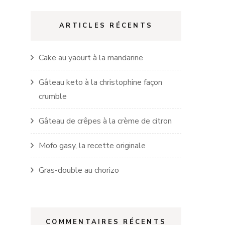
ARTICLES RÉCENTS
Cake au yaourt à la mandarine
Gâteau keto à la christophine façon
crumble
Gâteau de crêpes à la crème de citron
Mofo gasy, la recette originale
Gras-double au chorizo
COMMENTAIRES RÉCENTS