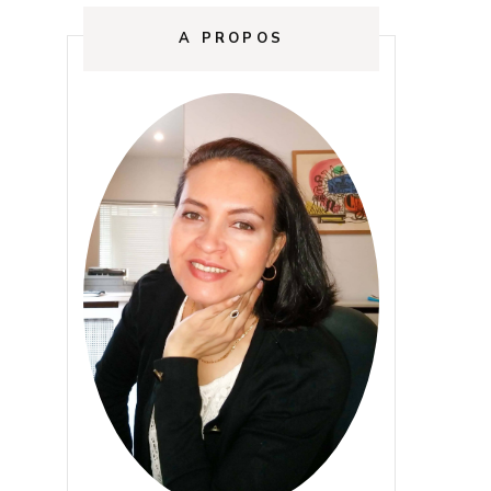
A PROPOS